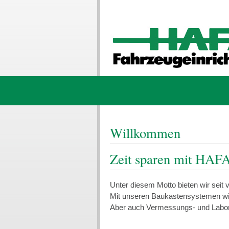
Willkommen
Zeit sparen mit HAFA
Unter diesem Motto bieten wir seit
Mit unseren Baukastensystemen wird
Aber auch Vermessungs- und Laborf